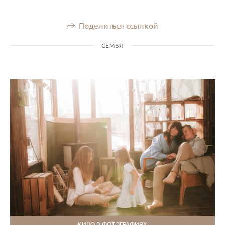
Поделиться ссылкой
СЕМЬЯ
КИНО В ФОТОГРАФИЯХ