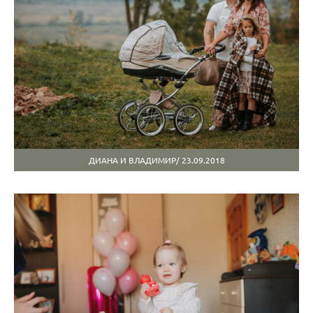
ДИАНА И ВЛАДИМИР/ 23.09.2018