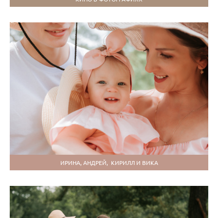
ИРИНА, АНДРЕЙ, КИРИЛЛ И ВИКА