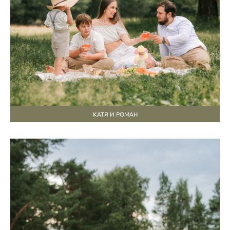
КАТЯ И РОМАН