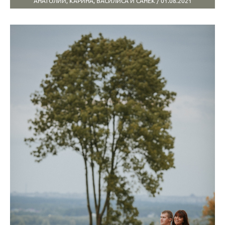
АНАТОЛИЙ, КАРИНА, ВАСИЛИСА И САНЁК / 01.08.2021