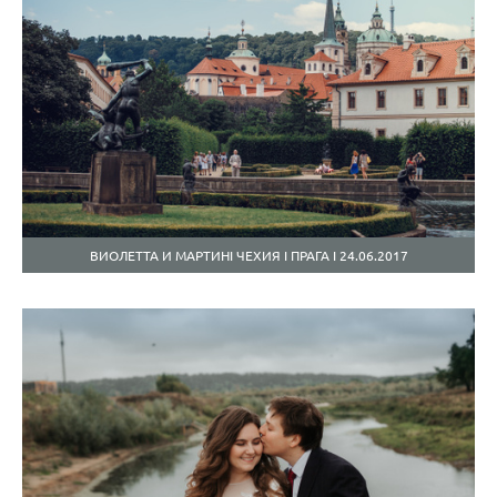
ВИОЛЕТТА И МАРТИНI ЧЕХИЯ I ПРАГА I 24.06.2017