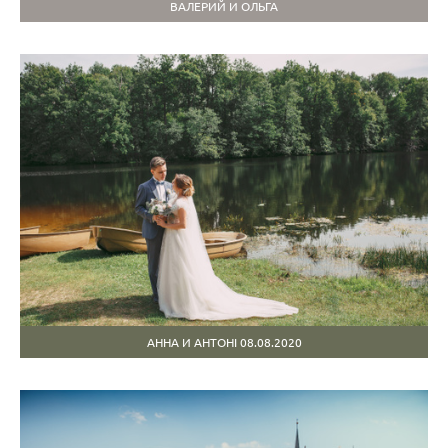
ВАЛЕРИЙ И ОЛЬГА
АННА И АНТОНI 08.08.2020