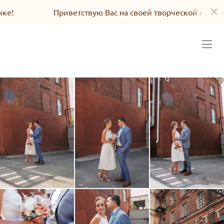
Приветствую Вас на своей творческой страничке!