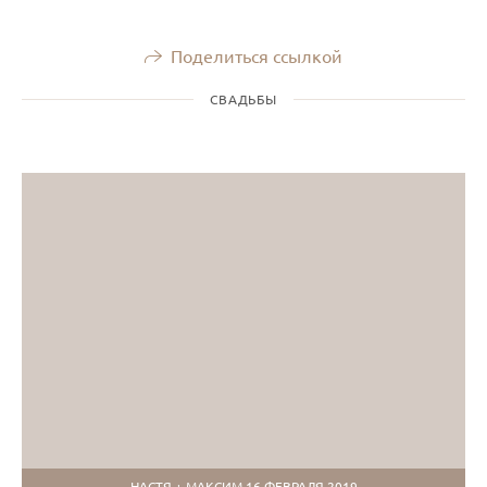
Поделиться ссылкой
СВАДЬБЫ
НАСТЯ + МАКСИМ 16 ФЕВРАЛЯ 2019