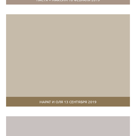
МАРАТ И ОЛЯ 13 СЕНТЯБРЯ 2019