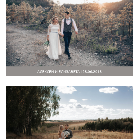
АЛЕКСЕЙ И ЕЛИЗАВЕТА I 28.06.2018