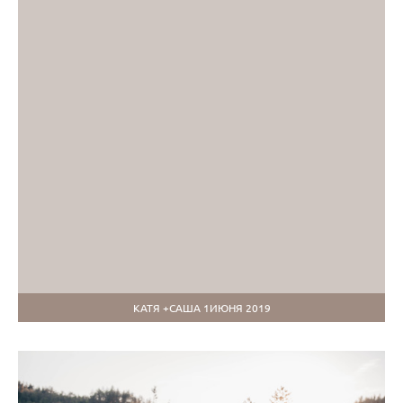
КАТЯ +САША 1ИЮНЯ 2019