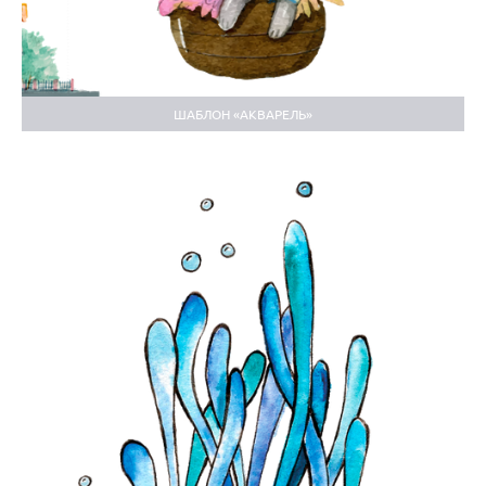
ШАБЛОН «АКВАРЕЛЬ»