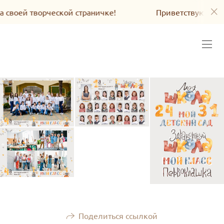
своей творческой страничке!
Приветствую Вас на 
Поделиться ссылкой