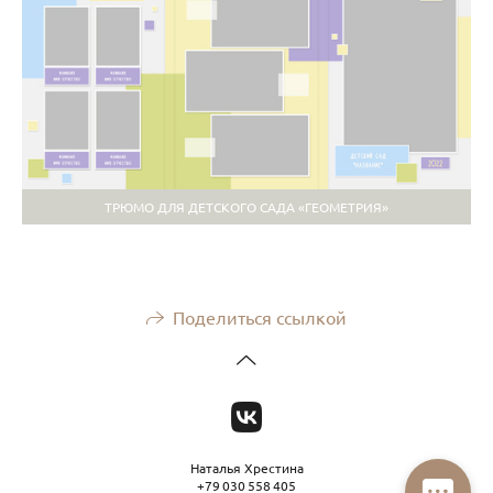
ТРЮМО ДЛЯ ДЕТСКОГО САДА «ГЕОМЕТРИЯ»
Поделиться ссылкой
Наталья Хрестина
+79 030 558 405