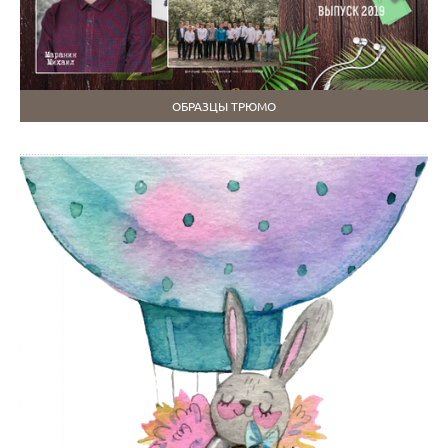
ОБРАЗЦЫ ТРЮМО