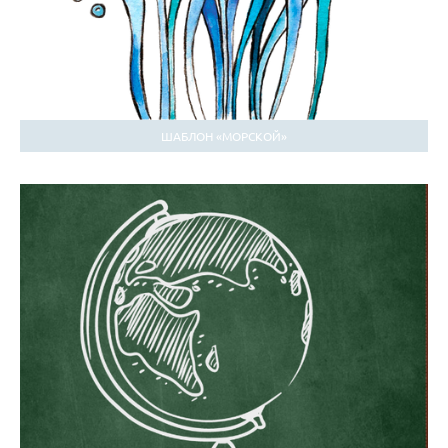
ШАБЛОН «МОРСКОЙ»