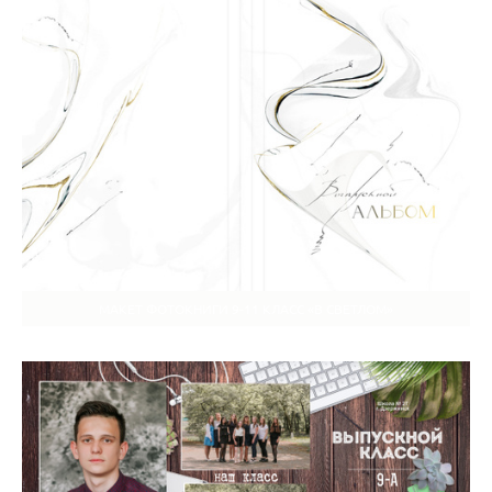
МАКЕТ ФОТОКНИГИ 9-11 КЛАСС «В СВЕТЛОМ»