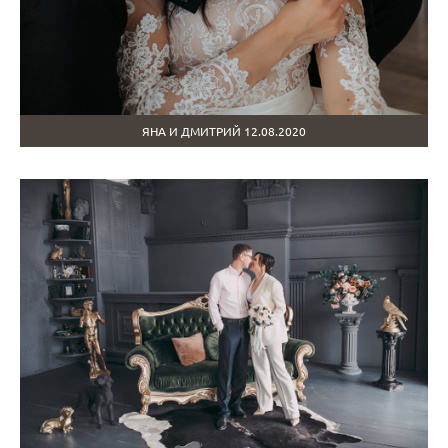
ЯНА И ДМИТРИЙ 12.08.2020