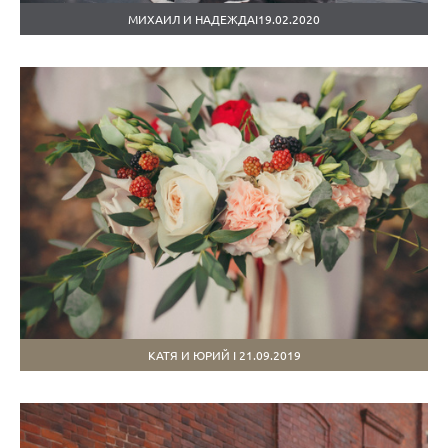
МИХАИЛ И НАДЕЖДАI19.02.2020
КАТЯ И ЮРИЙ I 21.09.2019