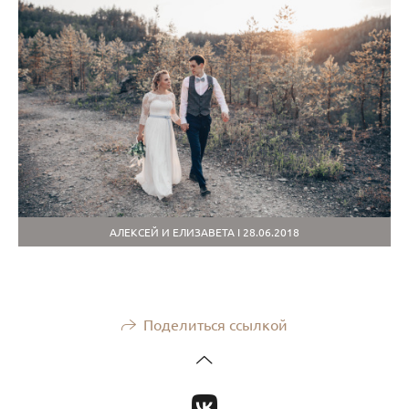
АЛЕКСЕЙ И ЕЛИЗАВЕТА I 28.06.2018
Поделиться ссылкой