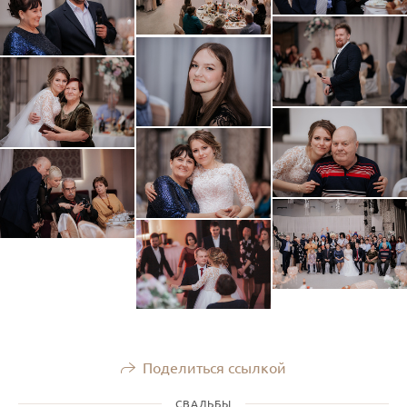
Поделиться ссылкой
СВАДЬБЫ