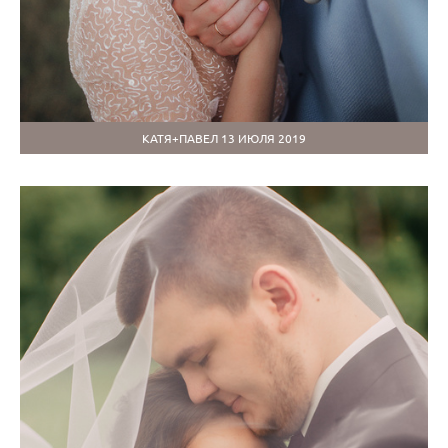
КАТЯ+ПАВЕЛ 13 ИЮЛЯ 2019