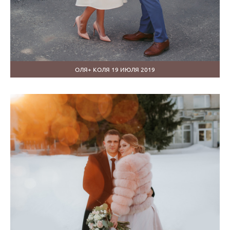
ОЛЯ+ КОЛЯ 19 ИЮЛЯ 2019