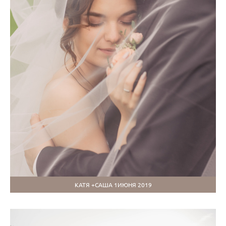
КАТЯ +САША 1ИЮНЯ 2019