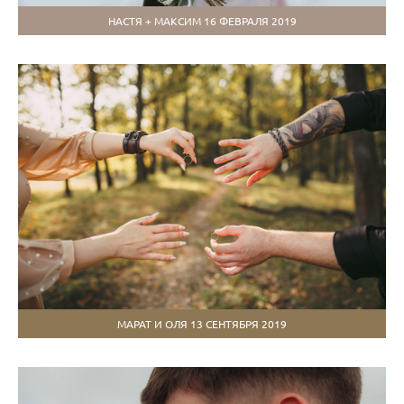
НАСТЯ + МАКСИМ 16 ФЕВРАЛЯ 2019
МАРАТ И ОЛЯ 13 СЕНТЯБРЯ 2019