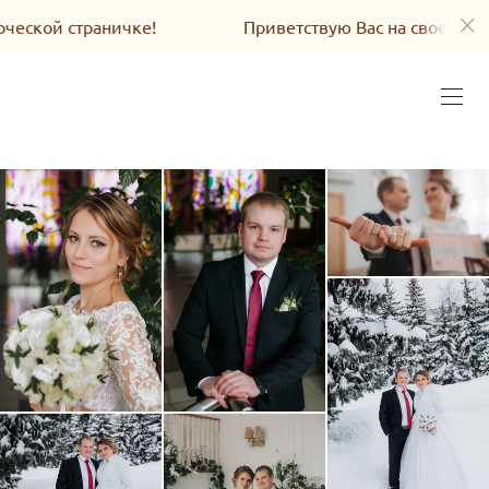
страничке!
Приветствую Вас на своей творческой 